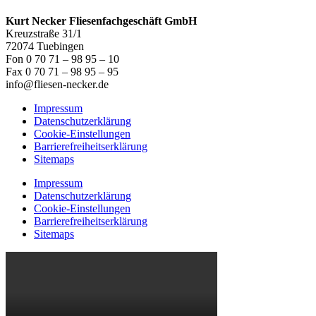
Kurt Necker Fliesenfachgeschäft GmbH
Kreuzstraße 31/1
72074 Tuebingen
Fon 0 70 71 – 98 95 – 10
Fax 0 70 71 – 98 95 – 95
info@fliesen-necker.de
Impressum
Datenschutzerklärung
Cookie-Einstellungen
Barrierefreiheitserklärung
Sitemaps
Impressum
Datenschutzerklärung
Cookie-Einstellungen
Barrierefreiheitserklärung
Sitemaps