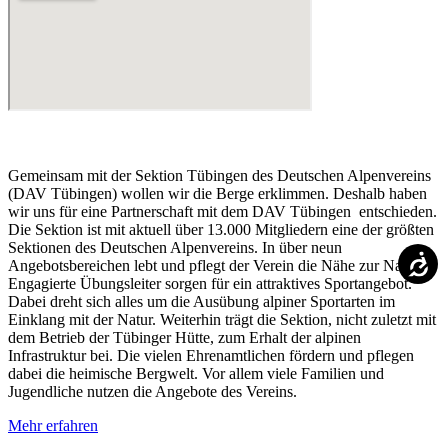
Gemeinsam mit der Sektion Tübingen des Deutschen Alpenvereins
(DAV Tübingen) wollen wir die Berge erklimmen. Deshalb haben
wir uns für eine Partnerschaft mit dem DAV Tübingen entschieden.
Die Sektion ist mit aktuell über 13.000 Mitgliedern eine der größten
Sektionen des Deutschen Alpenvereins. In über neun
Angebotsbereichen lebt und pflegt der Verein die Nähe zur Natur.
Engagierte Übungsleiter sorgen für ein attraktives Sportangebot.
Dabei dreht sich alles um die Ausübung alpiner Sportarten im
Einklang mit der Natur. Weiterhin trägt die Sektion, nicht zuletzt mit
dem Betrieb der Tübinger Hütte, zum Erhalt der alpinen
Infrastruktur bei. Die vielen Ehrenamtlichen fördern und pflegen
dabei die heimische Bergwelt. Vor allem viele Familien und
Jugendliche nutzen die Angebote des Vereins.
Mehr erfahren