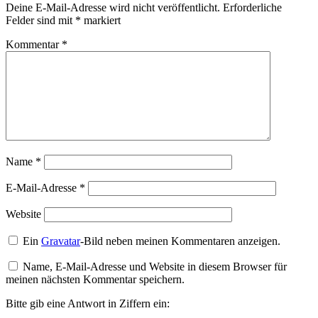
Deine E-Mail-Adresse wird nicht veröffentlicht.
Erforderliche
Felder sind mit
*
markiert
Kommentar
*
Name
*
E-Mail-Adresse
*
Website
Ein
Gravatar
-Bild neben meinen Kommentaren anzeigen.
Name, E-Mail-Adresse und Website in diesem Browser für
meinen nächsten Kommentar speichern.
Bitte gib eine Antwort in Ziffern ein: