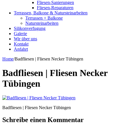
Fliesen-Sanierungen
Fliesen-Reparaturen
Terrassen, Balkone & Natursteinarbeiten
Terrassen + Balkone
Natursteinarbeiten
Silikonverfugung
Galerie
Wir über uns
Kontakt
Anfahrt
Home
/
Badfliesen | Fliesen Necker Tübingen
Badfliesen | Fliesen Necker
Tübingen
Badfliesen | Fliesen Necker Tübingen
Schreibe einen Kommentar