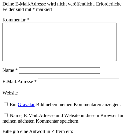
Deine E-Mail-Adresse wird nicht veröffentlicht.
Erforderliche
Felder sind mit
*
markiert
Kommentar
*
Name
*
E-Mail-Adresse
*
Website
Ein
Gravatar
-Bild neben meinen Kommentaren anzeigen.
Name, E-Mail-Adresse und Website in diesem Browser für
meinen nächsten Kommentar speichern.
Bitte gib eine Antwort in Ziffern ein: