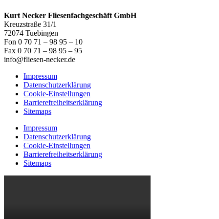
Kurt Necker Fliesenfachgeschäft GmbH
Kreuzstraße 31/1
72074 Tuebingen
Fon 0 70 71 – 98 95 – 10
Fax 0 70 71 – 98 95 – 95
info@fliesen-necker.de
Impressum
Datenschutzerklärung
Cookie-Einstellungen
Barrierefreiheitserklärung
Sitemaps
Impressum
Datenschutzerklärung
Cookie-Einstellungen
Barrierefreiheitserklärung
Sitemaps