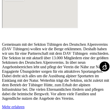
Gemeinsam mit der Sektion Tübingen des Deutschen Alpenvereins
(DAV Tübingen) wollen wir die Berge erklimmen. Deshalb haben
wir uns für eine Partnerschaft mit dem DAV Tübingen entschieden.
Die Sektion ist mit aktuell über 13.000 Mitgliedern eine der größten
Sektionen des Deutschen Alpenvereins. In über neun
Angebotsbereichen lebt und pflegt der Verein die Nähe zur Natur.
Engagierte Übungsleiter sorgen für ein attraktives Sportangebot.
Dabei dreht sich alles um die Ausübung alpiner Sportarten im
Einklang mit der Natur. Weiterhin trägt die Sektion, nicht zuletzt mit
dem Betrieb der Tübinger Hütte, zum Erhalt der alpinen
Infrastruktur bei. Die vielen Ehrenamtlichen fördern und pflegen
dabei die heimische Bergwelt. Vor allem viele Familien und
Jugendliche nutzen die Angebote des Vereins.
Mehr erfahren