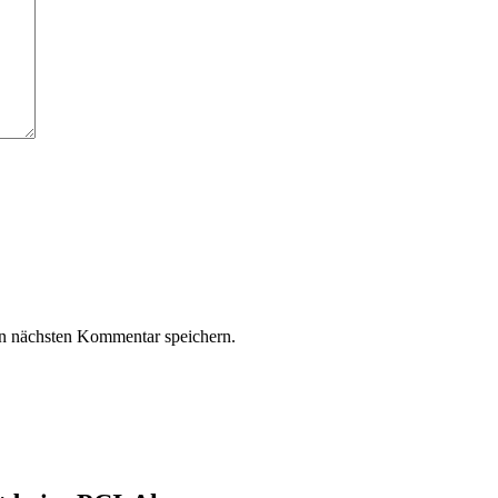
n nächsten Kommentar speichern.