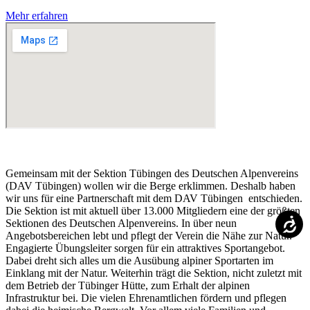
Mehr erfahren
Gemeinsam mit der Sektion Tübingen des Deutschen Alpenvereins
(DAV Tübingen) wollen wir die Berge erklimmen. Deshalb haben
wir uns für eine Partnerschaft mit dem DAV Tübingen entschieden.
Die Sektion ist mit aktuell über 13.000 Mitgliedern eine der größten
Sektionen des Deutschen Alpenvereins. In über neun
Angebotsbereichen lebt und pflegt der Verein die Nähe zur Natur.
Engagierte Übungsleiter sorgen für ein attraktives Sportangebot.
Dabei dreht sich alles um die Ausübung alpiner Sportarten im
Einklang mit der Natur. Weiterhin trägt die Sektion, nicht zuletzt mit
dem Betrieb der Tübinger Hütte, zum Erhalt der alpinen
Infrastruktur bei. Die vielen Ehrenamtlichen fördern und pflegen