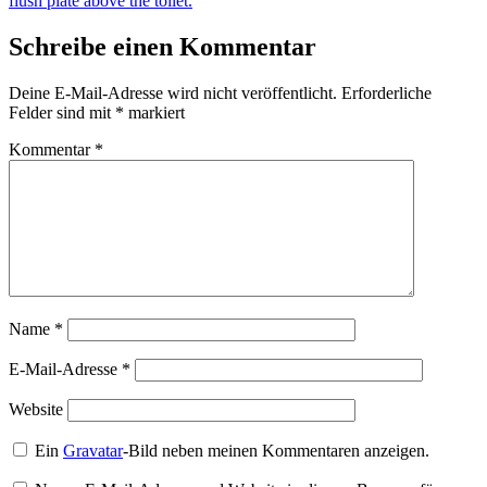
Schreibe einen Kommentar
Deine E-Mail-Adresse wird nicht veröffentlicht.
Erforderliche
Felder sind mit
*
markiert
Kommentar
*
Name
*
E-Mail-Adresse
*
Website
Ein
Gravatar
-Bild neben meinen Kommentaren anzeigen.