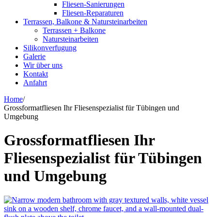
Fliesen-Sanierungen
Fliesen-Reparaturen
Terrassen, Balkone & Natursteinarbeiten
Terrassen + Balkone
Natursteinarbeiten
Silikonverfugung
Galerie
Wir über uns
Kontakt
Anfahrt
Home
/
Grossformatfliesen Ihr Fliesenspezialist für Tübingen und
Umgebung
Grossformatfliesen Ihr
Fliesenspezialist für Tübingen
und Umgebung