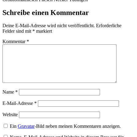
Schreibe einen Kommentar
Deine E-Mail-Adresse wird nicht veröffentlicht.
Erforderliche
Felder sind mit
*
markiert
Kommentar
*
Name
*
E-Mail-Adresse
*
Website
Ein
Gravatar
-Bild neben meinen Kommentaren anzeigen.