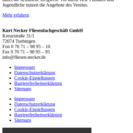
Jugendliche nutzen die Angebote des Vereins.
Mehr erfahren
Kurt Necker Fliesenfachgeschäft GmbH
Kreuzstraße 31/1
72074 Tuebingen
Fon 0 70 71 – 98 95 – 10
Fax 0 70 71 – 98 95 – 95
info@fliesen-necker.de
Impressum
Datenschutzerklärung
Cookie-Einstellungen
Barrierefreiheitserklärung
Sitemaps
Impressum
Datenschutzerklärung
Cookie-Einstellungen
Barrierefreiheitserklärung
Sitemaps