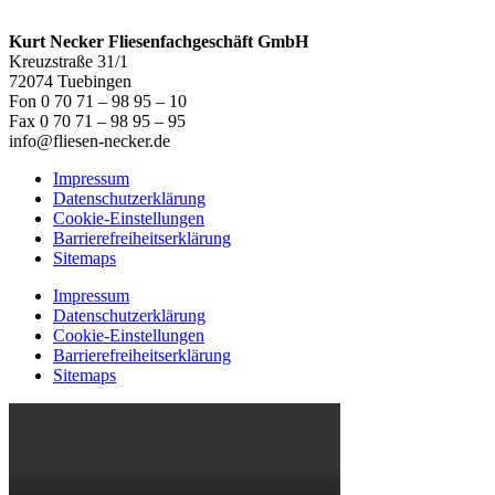
Kurt Necker Fliesenfachgeschäft GmbH
Kreuzstraße 31/1
72074 Tuebingen
Fon 0 70 71 – 98 95 – 10
Fax 0 70 71 – 98 95 – 95
info@fliesen-necker.de
Impressum
Datenschutzerklärung
Cookie-Einstellungen
Barrierefreiheitserklärung
Sitemaps
Impressum
Datenschutzerklärung
Cookie-Einstellungen
Barrierefreiheitserklärung
Sitemaps