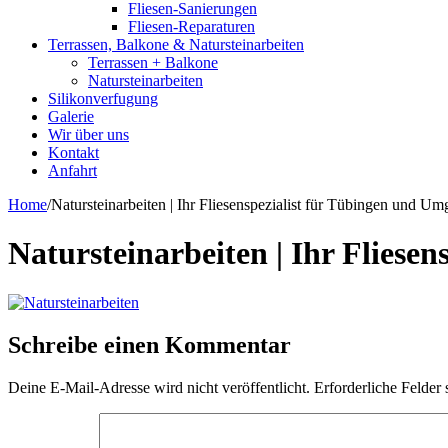
Fliesen-Sanierungen
Fliesen-Reparaturen
Terrassen, Balkone & Natursteinarbeiten
Terrassen + Balkone
Natursteinarbeiten
Silikonverfugung
Galerie
Wir über uns
Kontakt
Anfahrt
Home
/
Natursteinarbeiten | Ihr Fliesenspezialist für Tübingen und U
Natursteinarbeiten | Ihr Fliese
Schreibe einen Kommentar
Deine E-Mail-Adresse wird nicht veröffentlicht.
Erforderliche Felder 