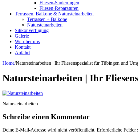
Fliesen-Sanierungen
Fliesen-Reparaturen
Terrassen, Balkone & Natursteinarbeiten
Terrassen + Balkone
Natursteinarbeiten
Silikonverfugung
Galerie
Wir über uns
Kontakt
Anfahrt
Home
/
Natursteinarbeiten | Ihr Fliesenspezialist für Tübingen und U
Natursteinarbeiten | Ihr Fliese
Natursteinarbeiten
Schreibe einen Kommentar
Deine E-Mail-Adresse wird nicht veröffentlicht.
Erforderliche Felder 