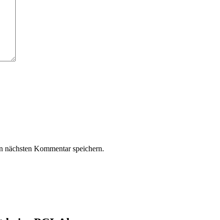
n nächsten Kommentar speichern.