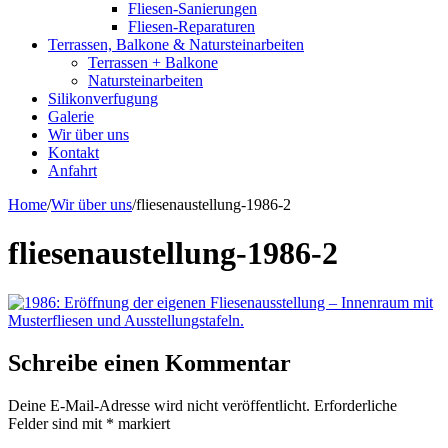
Fliesen-Sanierungen
Fliesen-Reparaturen
Terrassen, Balkone & Natursteinarbeiten
Terrassen + Balkone
Natursteinarbeiten
Silikonverfugung
Galerie
Wir über uns
Kontakt
Anfahrt
Home
/
Wir über uns
/
fliesenaustellung-1986-2
fliesenaustellung-1986-2
Schreibe einen Kommentar
Deine E-Mail-Adresse wird nicht veröffentlicht.
Erforderliche
Felder sind mit
*
markiert