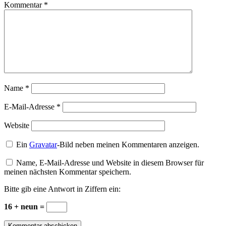
Kommentar
*
Name
*
E-Mail-Adresse
*
Website
Ein
Gravatar
-Bild neben meinen Kommentaren anzeigen.
Name, E-Mail-Adresse und Website in diesem Browser für
meinen nächsten Kommentar speichern.
Bitte gib eine Antwort in Ziffern ein:
16 + neun =