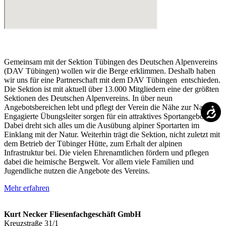
Gemeinsam mit der Sektion Tübingen des Deutschen Alpenvereins
(DAV Tübingen) wollen wir die Berge erklimmen. Deshalb haben
wir uns für eine Partnerschaft mit dem DAV Tübingen entschieden.
Die Sektion ist mit aktuell über 13.000 Mitgliedern eine der größten
Sektionen des Deutschen Alpenvereins. In über neun
Angebotsbereichen lebt und pflegt der Verein die Nähe zur Natur.
Engagierte Übungsleiter sorgen für ein attraktives Sportangebot.
Dabei dreht sich alles um die Ausübung alpiner Sportarten im
Einklang mit der Natur. Weiterhin trägt die Sektion, nicht zuletzt mit
dem Betrieb der Tübinger Hütte, zum Erhalt der alpinen
Infrastruktur bei. Die vielen Ehrenamtlichen fördern und pflegen
dabei die heimische Bergwelt. Vor allem viele Familien und
Jugendliche nutzen die Angebote des Vereins.
Mehr erfahren
Kurt Necker Fliesenfachgeschäft GmbH
Kreuzstraße 31/1