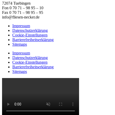
72074 Tuebingen
Fon 0 70 71 – 98 95 – 10
Fax 0 70 71 – 98 95 – 95
info@fliesen-necker.de
Impressum
Datenschutzerklärung
Cookie-Einstellungen
Barrierefreiheitserklärung
Sitemaps
Impressum
Datenschutzerklärung
Cookie-Einstellungen
Barrierefreiheitserklärung
Sitemaps