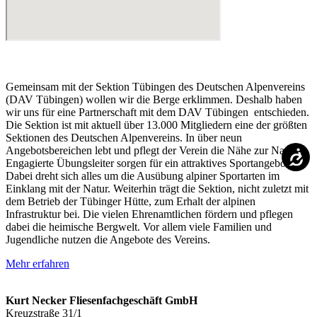
Gemeinsam mit der Sektion Tübingen des Deutschen Alpenvereins
(DAV Tübingen) wollen wir die Berge erklimmen. Deshalb haben
wir uns für eine Partnerschaft mit dem DAV Tübingen entschieden.
Die Sektion ist mit aktuell über 13.000 Mitgliedern eine der größten
Sektionen des Deutschen Alpenvereins. In über neun
Angebotsbereichen lebt und pflegt der Verein die Nähe zur Natur.
Engagierte Übungsleiter sorgen für ein attraktives Sportangebot.
Dabei dreht sich alles um die Ausübung alpiner Sportarten im
Einklang mit der Natur. Weiterhin trägt die Sektion, nicht zuletzt mit
dem Betrieb der Tübinger Hütte, zum Erhalt der alpinen
Infrastruktur bei. Die vielen Ehrenamtlichen fördern und pflegen
dabei die heimische Bergwelt. Vor allem viele Familien und
Jugendliche nutzen die Angebote des Vereins.
Mehr erfahren
Kurt Necker Fliesenfachgeschäft GmbH
Kreuzstraße 31/1