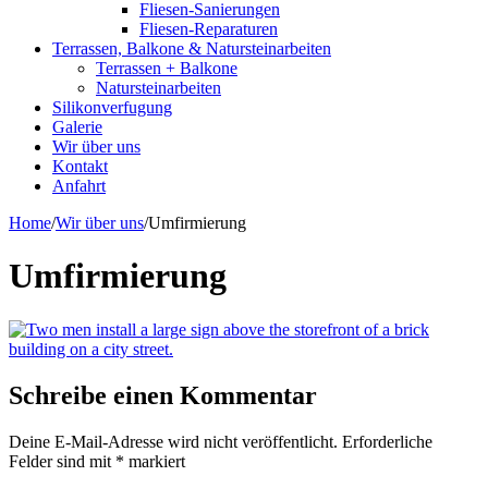
Fliesen-Sanierungen
Fliesen-Reparaturen
Terrassen, Balkone & Natursteinarbeiten
Terrassen + Balkone
Natursteinarbeiten
Silikonverfugung
Galerie
Wir über uns
Kontakt
Anfahrt
Home
/
Wir über uns
/
Umfirmierung
Umfirmierung
Schreibe einen Kommentar
Deine E-Mail-Adresse wird nicht veröffentlicht.
Erforderliche
Felder sind mit
*
markiert