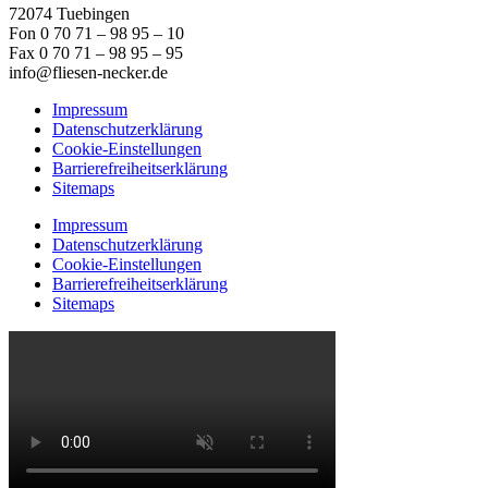
72074 Tuebingen
Fon 0 70 71 – 98 95 – 10
Fax 0 70 71 – 98 95 – 95
info@fliesen-necker.de
Impressum
Datenschutzerklärung
Cookie-Einstellungen
Barrierefreiheitserklärung
Sitemaps
Impressum
Datenschutzerklärung
Cookie-Einstellungen
Barrierefreiheitserklärung
Sitemaps