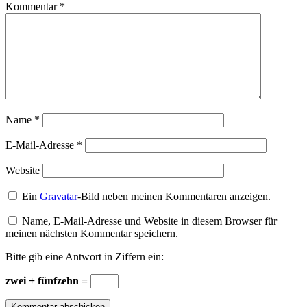
Kommentar
*
Name
*
E-Mail-Adresse
*
Website
Ein
Gravatar
-Bild neben meinen Kommentaren anzeigen.
Name, E-Mail-Adresse und Website in diesem Browser für
meinen nächsten Kommentar speichern.
Bitte gib eine Antwort in Ziffern ein:
zwei + fünfzehn =