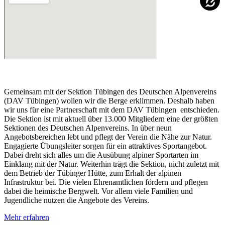
Gemeinsam mit der Sektion Tübingen des Deutschen Alpenvereins
(DAV Tübingen) wollen wir die Berge erklimmen. Deshalb haben
wir uns für eine Partnerschaft mit dem DAV Tübingen entschieden.
Die Sektion ist mit aktuell über 13.000 Mitgliedern eine der größten
Sektionen des Deutschen Alpenvereins. In über neun
Angebotsbereichen lebt und pflegt der Verein die Nähe zur Natur.
Engagierte Übungsleiter sorgen für ein attraktives Sportangebot.
Dabei dreht sich alles um die Ausübung alpiner Sportarten im
Einklang mit der Natur. Weiterhin trägt die Sektion, nicht zuletzt mit
dem Betrieb der Tübinger Hütte, zum Erhalt der alpinen
Infrastruktur bei. Die vielen Ehrenamtlichen fördern und pflegen
dabei die heimische Bergwelt. Vor allem viele Familien und
Jugendliche nutzen die Angebote des Vereins.
Mehr erfahren