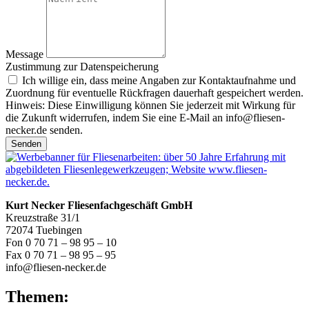
Message
Zustimmung zur Datenspeicherung
Ich willige ein, dass meine Angaben zur Kontaktaufnahme und
Zuordnung für eventuelle Rückfragen dauerhaft gespeichert werden.
Hinweis: Diese Einwilligung können Sie jederzeit mit Wirkung für
die Zukunft widerrufen, indem Sie eine E-Mail an info@fliesen-
necker.de senden.
Senden
Kurt Necker Fliesenfachgeschäft GmbH
Kreuzstraße 31/1
72074 Tuebingen
Fon 0 70 71 – 98 95 – 10
Fax 0 70 71 – 98 95 – 95
info@fliesen-necker.de
Themen: