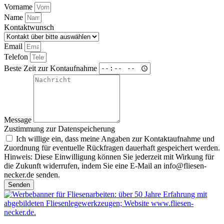
Vorname
Name
Kontaktwunsch
Email
Telefon
Beste Zeit zur Kontaufnahme
Message
Zustimmung zur Datenspeicherung
Ich willige ein, dass meine Angaben zur Kontaktaufnahme und
Zuordnung für eventuelle Rückfragen dauerhaft gespeichert werden.
Hinweis: Diese Einwilligung können Sie jederzeit mit Wirkung für
die Zukunft widerrufen, indem Sie eine E-Mail an info@fliesen-
necker.de senden.
Senden