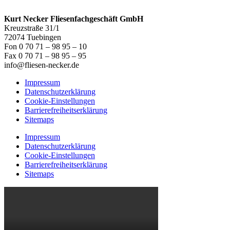
Kurt Necker Fliesenfachgeschäft GmbH
Kreuzstraße 31/1
72074 Tuebingen
Fon 0 70 71 – 98 95 – 10
Fax 0 70 71 – 98 95 – 95
info@fliesen-necker.de
Impressum
Datenschutzerklärung
Cookie-Einstellungen
Barrierefreiheitserklärung
Sitemaps
Impressum
Datenschutzerklärung
Cookie-Einstellungen
Barrierefreiheitserklärung
Sitemaps