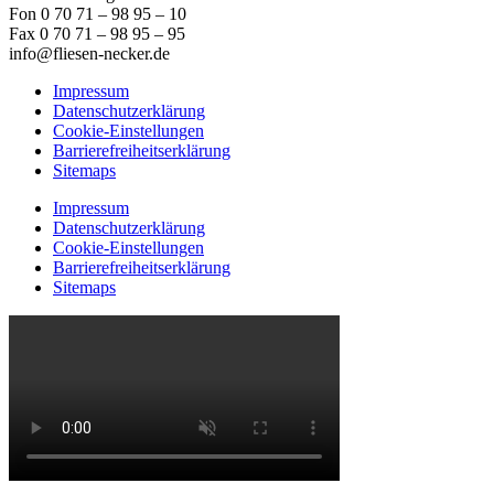
Fon 0 70 71 – 98 95 – 10
Fax 0 70 71 – 98 95 – 95
info@fliesen-necker.de
Impressum
Datenschutzerklärung
Cookie-Einstellungen
Barrierefreiheitserklärung
Sitemaps
Impressum
Datenschutzerklärung
Cookie-Einstellungen
Barrierefreiheitserklärung
Sitemaps