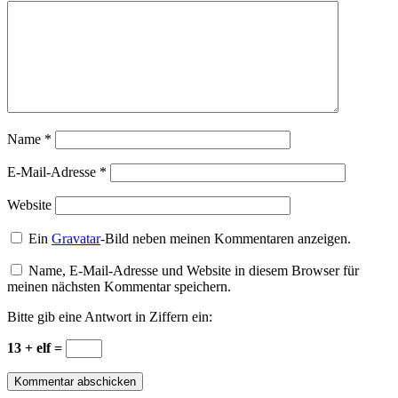
Name
*
E-Mail-Adresse
*
Website
Ein
Gravatar
-Bild neben meinen Kommentaren anzeigen.
Name, E-Mail-Adresse und Website in diesem Browser für
meinen nächsten Kommentar speichern.
Bitte gib eine Antwort in Ziffern ein:
13 + elf =