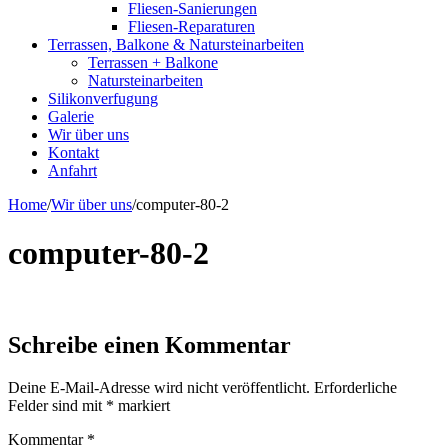
Fliesen-Sanierungen
Fliesen-Reparaturen
Terrassen, Balkone & Natursteinarbeiten
Terrassen + Balkone
Natursteinarbeiten
Silikonverfugung
Galerie
Wir über uns
Kontakt
Anfahrt
Home
/
Wir über uns
/
computer-80-2
computer-80-2
Schreibe einen Kommentar
Deine E-Mail-Adresse wird nicht veröffentlicht.
Erforderliche
Felder sind mit
*
markiert
Kommentar
*